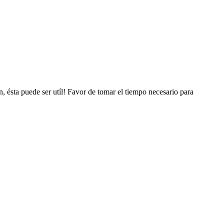
, ésta puede ser utíl! Favor de tomar el tiempo necesario para