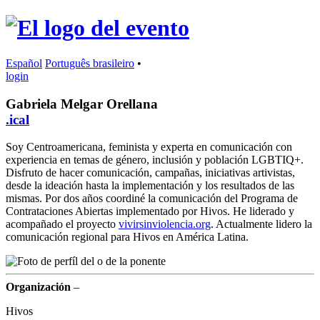
Español
Português brasileiro
•
login
Gabriela Melgar Orellana
.ical
Soy Centroamericana, feminista y experta en comunicación con
experiencia en temas de género, inclusión y población LGBTIQ+.
Disfruto de hacer comunicación, campañas, iniciativas artivistas,
desde la ideación hasta la implementación y los resultados de las
mismas. Por dos años coordiné la comunicación del Programa de
Contrataciones Abiertas implementado por Hivos. He liderado y
acompañado el proyecto
vivirsinviolencia.org
. Actualmente lidero la
comunicación regional para Hivos en América Latina.
Organización
–
Hivos